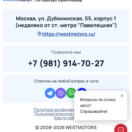
Москва, ул. Дубининская, 55, корпус 1
(недалеко от ст. метро "Павелецкая")
https://westmotors.ru/
Позвоните нам
+7 (981) 914-70-27
Ответим на любой вопрос в чате
Вопросы по этому
авто?
Политика конфиденциальности
Спрашивайте!
Пользовательское соглашение
Карта сайта
© 2008–2026 WESTMOTORS