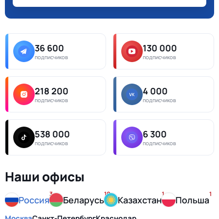
36 600
130 000
подписчиков
подписчиков
218 200
4 000
подписчиков
подписчиков
538 000
6 300
подписчиков
подписчиков
Наши офисы
3
10
1
1
Россия
Беларусь
Казахстан
Польша
Москва
Санкт-Петербург
Краснодар