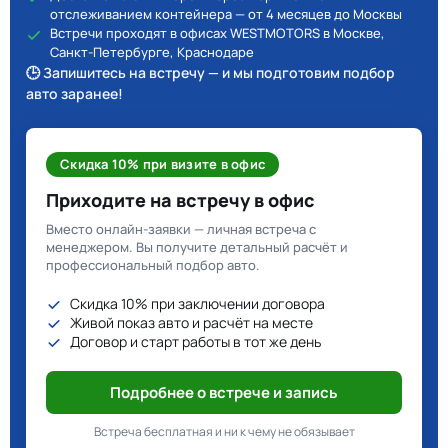
отслеживанием контейнера — от 4 месяцев до Москвы
Встречи проходят в офисах WESTMOTORS в Москве,
Санкт-Петербурге, Краснодаре
🕒 Запишитесь на встречу — и мы подготовим подбор
авто заранее!
Скидка 10% при визите в офис
Приходите на встречу в офис
Вместо онлайн-заявки — личная встреча с
менеджером. Вы получите детальный расчёт и
профессиональный подбор авто.
Скидка 10% при заключении договора
Живой показ авто и расчёт на месте
Договор и старт работы в тот же день
Подробнее о встрече и запись
Встреча бесплатная и ни к чему не обязывает