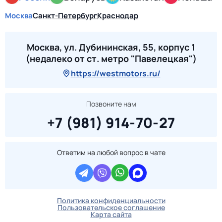
Москва
Санкт-Петербург
Краснодар
Москва, ул. Дубининская, 55, корпус 1
(недалеко от ст. метро "Павелецкая")
https://westmotors.ru/
Позвоните нам
+7 (981) 914-70-27
Ответим на любой вопрос в чате
Политика конфиденциальности
Пользовательское соглашение
Карта сайта