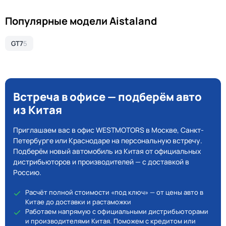
Популярные модели Aistaland
GT7
5
Встреча в офисе — подберём авто
из Китая
Приглашаем вас в офис WESTMOTORS в Москве, Санкт-
Петербурге или Краснодаре на персональную встречу.
Подберём новый автомобиль из Китая от официальных
дистрибьюторов и производителей — с доставкой в
Россию.
Расчёт полной стоимости «под ключ» — от цены авто в
Китае до доставки и растаможки
Работаем напрямую с официальными дистрибьюторами
и производителями Китая. Поможем с кредитом или