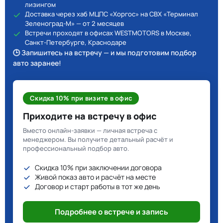
лизингом
Доставка через хаб МЦПС «Хоргос» на СВХ «Терминал
Зеленоград-М» — от 2 месяцев
Встречи проходят в офисах WESTMOTORS в Москве,
Санкт-Петербурге, Краснодаре
🕒 Запишитесь на встречу — и мы подготовим подбор
авто заранее!
Скидка 10% при визите в офис
Приходите на встречу в офис
Вместо онлайн-заявки — личная встреча с
менеджером. Вы получите детальный расчёт и
профессиональный подбор авто.
Скидка 10% при заключении договора
Живой показ авто и расчёт на месте
Договор и старт работы в тот же день
Подробнее о встрече и запись